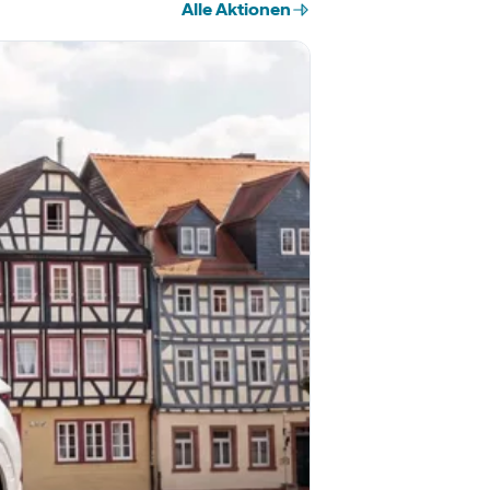
Alle Aktionen