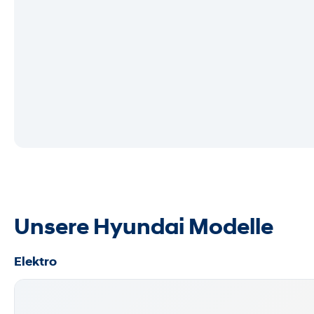
Unsere Hyundai Modelle
Elektro