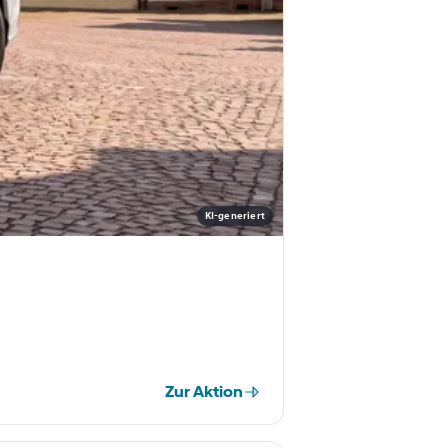
KI-generiert
Zur Aktion