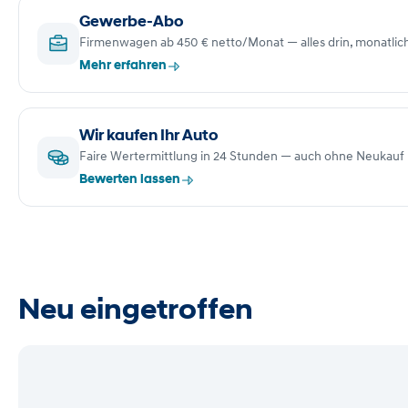
Gewerbe-Abo
Firmenwagen ab 450 € netto/Monat — alles drin, monatlic
Mehr erfahren
Wir kaufen Ihr Auto
Faire Wertermittlung in 24 Stunden — auch ohne Neukauf 
Bewerten lassen
Neu eingetroffen