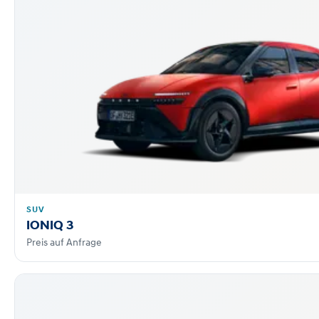
SUV
IONIQ 3
Preis auf Anfrage