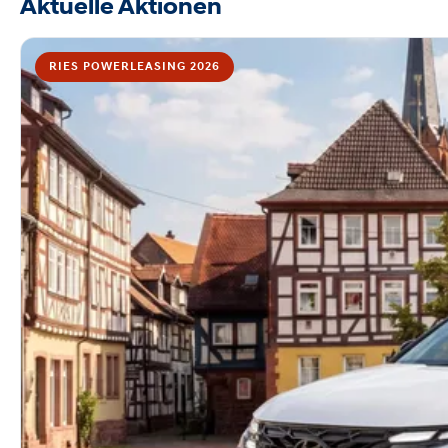
Aktuelle Aktionen
RIES POWERLEASING 2026