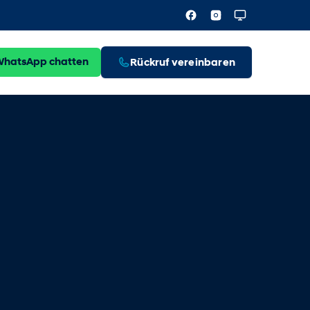
WhatsApp chatten
Rückruf vereinbaren