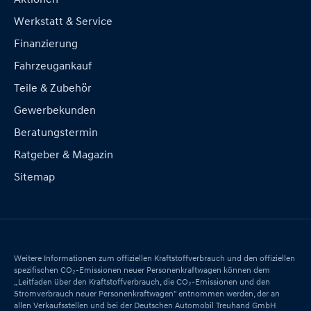
Werkstatt & Service
Finanzierung
Fahrzeugankauf
Teile & Zubehör
Gewerbekunden
Beratungstermin
Ratgeber & Magazin
Sitemap
Weitere Informationen zum offiziellen Kraftstoffverbrauch und den offiziellen
spezifischen CO₂-Emissionen neuer Personenkraftwagen können dem
„Leitfaden über den Kraftstoffverbrauch, die CO₂-Emissionen und den
Stromverbrauch neuer Personenkraftwagen" entnommen werden, der an
allen Verkaufsstellen und bei der Deutschen Automobil Treuhand GmbH