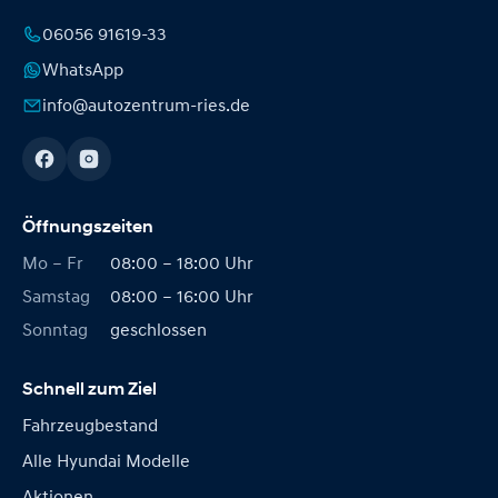
06056 91619-33
WhatsApp
info@autozentrum-ries.de
Öffnungszeiten
Mo – Fr
08:00 – 18:00 Uhr
Samstag
08:00 – 16:00 Uhr
Sonntag
geschlossen
Schnell zum Ziel
Fahrzeugbestand
Alle Hyundai Modelle
Aktionen