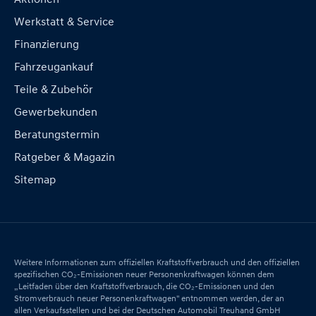
Werkstatt & Service
Finanzierung
Fahrzeugankauf
Teile & Zubehör
Gewerbekunden
Beratungstermin
Ratgeber & Magazin
Sitemap
Weitere Informationen zum offiziellen Kraftstoffverbrauch und den offiziellen
spezifischen CO₂-Emissionen neuer Personenkraftwagen können dem
„Leitfaden über den Kraftstoffverbrauch, die CO₂-Emissionen und den
Stromverbrauch neuer Personenkraftwagen" entnommen werden, der an
allen Verkaufsstellen und bei der Deutschen Automobil Treuhand GmbH