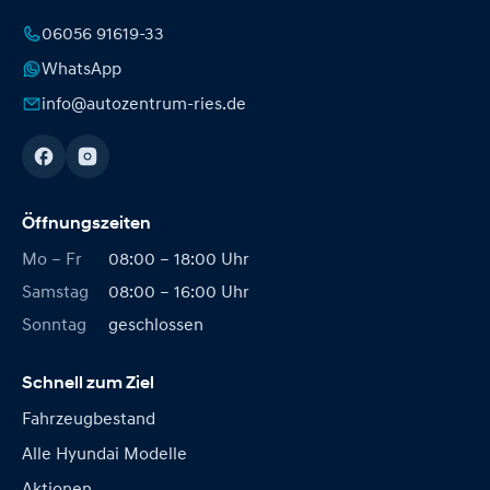
06056 91619-33
WhatsApp
info@autozentrum-ries.de
Öffnungszeiten
Mo – Fr
08:00 – 18:00 Uhr
Samstag
08:00 – 16:00 Uhr
Sonntag
geschlossen
Schnell zum Ziel
Fahrzeugbestand
Alle Hyundai Modelle
Aktionen