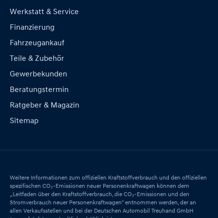
Werkstatt & Service
Finanzierung
Fahrzeugankauf
Teile & Zubehör
Gewerbekunden
Beratungstermin
Ratgeber & Magazin
Sitemap
Weitere Informationen zum offiziellen Kraftstoffverbrauch und den offiziellen
spezifischen CO₂-Emissionen neuer Personenkraftwagen können dem
„Leitfaden über den Kraftstoffverbrauch, die CO₂-Emissionen und den
Stromverbrauch neuer Personenkraftwagen" entnommen werden, der an
allen Verkaufsstellen und bei der Deutschen Automobil Treuhand GmbH