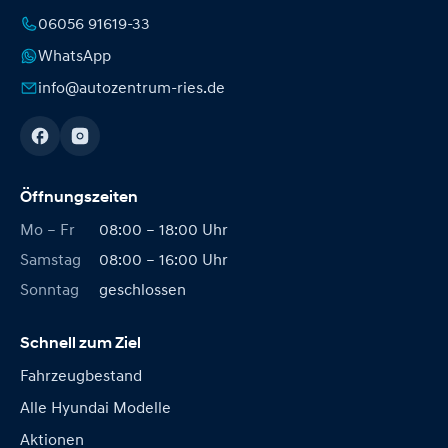
06056 91619-33
WhatsApp
info@autozentrum-ries.de
Öffnungszeiten
Mo – Fr
08:00 – 18:00 Uhr
Samstag
08:00 – 16:00 Uhr
Sonntag
geschlossen
Schnell zum Ziel
Fahrzeugbestand
Alle Hyundai Modelle
Aktionen