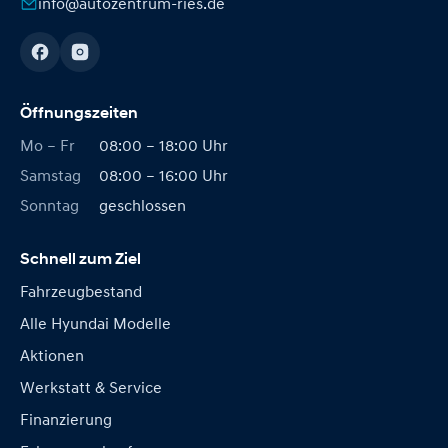
info@autozentrum-ries.de
Öffnungszeiten
Mo – Fr
08:00 – 18:00 Uhr
Samstag
08:00 – 16:00 Uhr
Sonntag
geschlossen
Schnell zum Ziel
Fahrzeugbestand
Alle Hyundai Modelle
Aktionen
Werkstatt & Service
Finanzierung