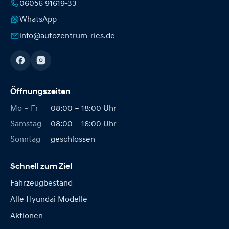
06056 91619-33
WhatsApp
info@autozentrum-ries.de
Öffnungszeiten
Mo – Fr
08:00 – 18:00 Uhr
Samstag
08:00 – 16:00 Uhr
Sonntag
geschlossen
Schnell zum Ziel
Fahrzeugbestand
Alle Hyundai Modelle
Aktionen