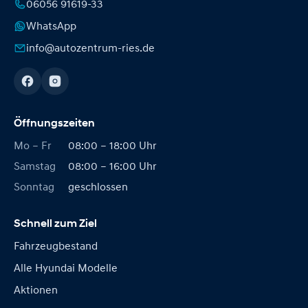
06056 91619-33
WhatsApp
info@autozentrum-ries.de
Öffnungszeiten
Mo – Fr
08:00 – 18:00 Uhr
Samstag
08:00 – 16:00 Uhr
Sonntag
geschlossen
Schnell zum Ziel
Fahrzeugbestand
Alle Hyundai Modelle
Aktionen