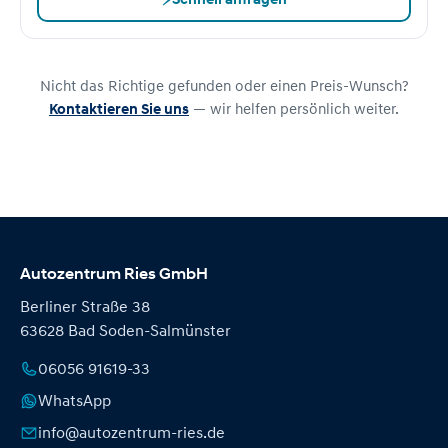
Nicht das Richtige gefunden oder einen Preis-Wunsch?
Kontaktieren Sie uns
— wir helfen persönlich weiter.
Autozentrum Ries GmbH
Berliner Straße 38
63628 Bad Soden-Salmünster
06056 91619-33
WhatsApp
info@autozentrum-ries.de