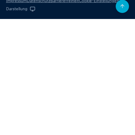
Impressum
Datenschutz
Barrierefreiheit
Cookie-Einstellungen
Darstellung