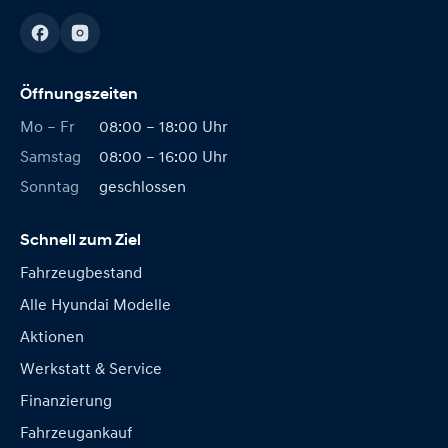
Öffnungszeiten
Mo – Fr
08:00 – 18:00 Uhr
Samstag
08:00 – 16:00 Uhr
Sonntag
geschlossen
Schnell zum Ziel
Fahrzeugbestand
Alle Hyundai Modelle
Aktionen
Werkstatt & Service
Finanzierung
Fahrzeugankauf