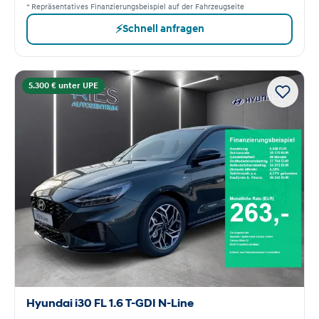
* Repräsentatives Finanzierungsbeispiel auf der Fahrzeugseite
⚡
Schnell anfragen
5.300 € unter UPE
Hyundai i30 FL 1.6 T-GDI N-Line