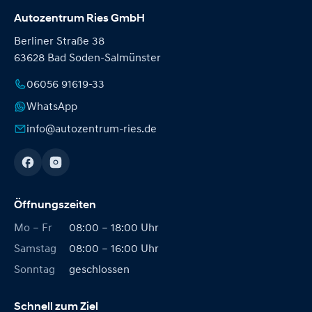
Autozentrum Ries GmbH
Berliner Straße 38
63628 Bad Soden-Salmünster
06056 91619-33
WhatsApp
info@autozentrum-ries.de
Öffnungszeiten
Mo – Fr
08:00 – 18:00 Uhr
Samstag
08:00 – 16:00 Uhr
Sonntag
geschlossen
Schnell zum Ziel