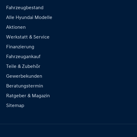
Fahrzeugbestand
Alle Hyundai Modelle
Aktionen
Werkstatt & Service
Finanzierung
Fahrzeugankauf
Teile & Zubehör
Gewerbekunden
Beratungstermin
Ratgeber & Magazin
Sitemap