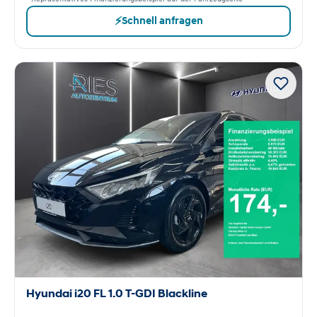
⚡
Schnell anfragen
Hyundai i20 FL 1.0 T-GDI Blackline