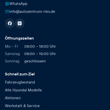
WhatsApp
info@autozentrum-ries.de
Öffnungszeiten
Mo – Fr
08:00 – 18:00 Uhr
Samstag
08:00 – 16:00 Uhr
Sonntag
geschlossen
Schnell zum Ziel
Fahrzeugbestand
Alle Hyundai Modelle
Aktionen
Werkstatt & Service